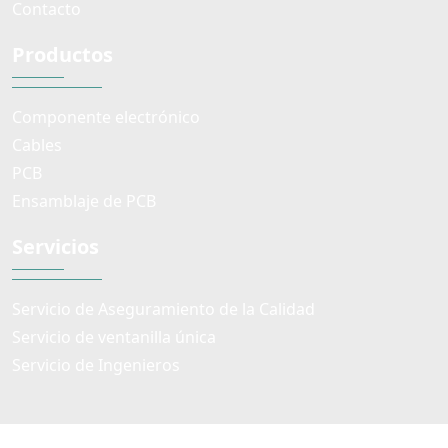
Contacto
Productos
Componente electrónico
Cables
PCB
Ensamblaje de PCB
Servicios
Servicio de Aseguramiento de la Calidad
Servicio de ventanilla única
Servicio de Ingenieros