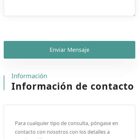
Enviar Mensaje
Información
Información de contacto
Para cualquier tipo de consulta, póngase en
contacto con nosotros con los detalles a