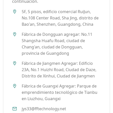
continuación.
5F, 5 pisos, edificio comercial RuiJun,
No.108 Center Road, Sha Jing, distrito de
Bao'an, Shenzhen, Guangdong, China
Fábrica de Dongguan agregar: No.11
Shangsha Huafu Road, ciudad de
Chang'an, ciudad de Dongguan,
provincia de Guangdong
Fábrica de Jiangmen Agregar: Edificio
23A, No.1 Huizhi Road, Ciudad de Daze,
Distrito de Xinhui, Ciudad de Jiangmen
Fábrica de Guangxi Agregar: Parque de
emprendimiento tecnológico de Tianbu
en Liuzhou, Guangxi
jys33@fftechnology.net