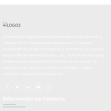
El negocio principal de nuestra empresa es la producción y
adquisición de componentes electrónicos (incluida la
producción de varios interruptores y conectores, así como la
adquisición de semiconductores, etc.), PCB y PCBA. Nuestros
productos son ampliamente utilizados en los campos de
electrónica de consumo, industria automotriz, control
industrial, medicina y comunicación.
Información De Contacto