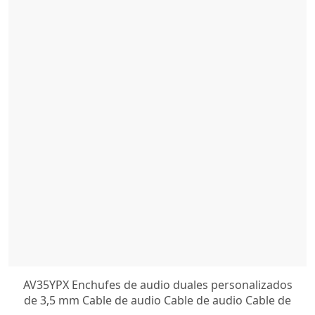
AV35YPX Enchufes de audio duales personalizados
de 3,5 mm Cable de audio Cable de audio Cable de