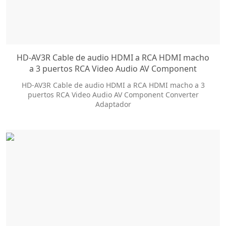
HD-AV3R Cable de audio HDMI a RCA HDMI macho
a 3 puertos RCA Video Audio AV Component
Converter Adaptador
HD-AV3R Cable de audio HDMI a RCA HDMI macho a 3
puertos RCA Video Audio AV Component Converter
Adaptador