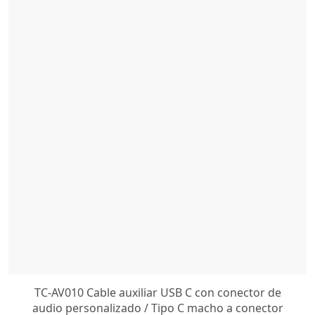
TC-AV010 Cable auxiliar USB C con conector de
audio personalizado / Tipo C macho a conector