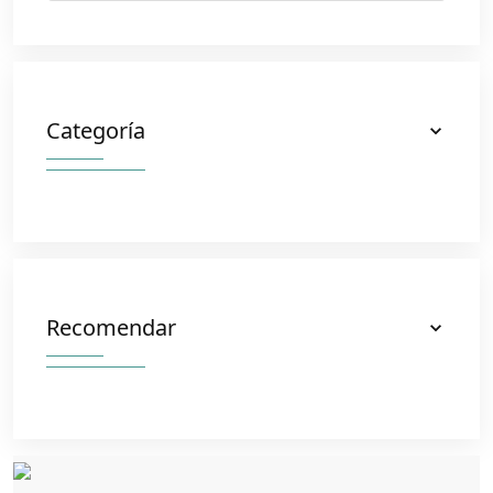
Categoría
Recomendar