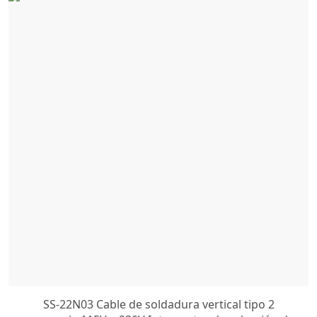
SS-22N03 Cable de soldadura vertical tipo 2