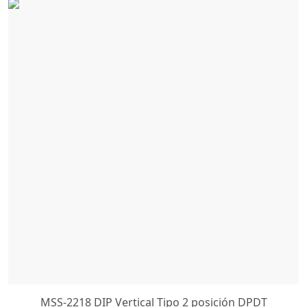
MSS-2218 DIP Vertical Tipo 2 posición DPDT