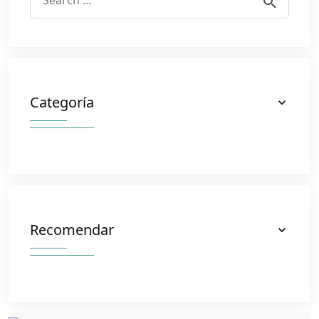
Categoría
Recomendar