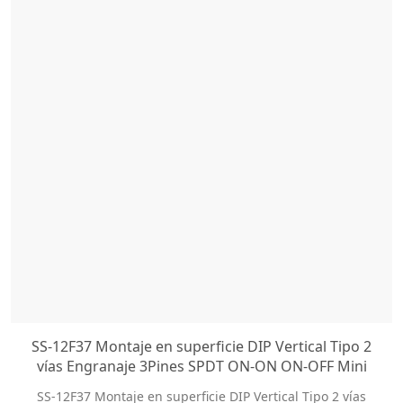
SS-12F37 Montaje en superficie DIP Vertical Tipo 2
vías Engranaje 3Pines SPDT ON-ON ON-OFF Mini
interruptor deslizante
SS-12F37 Montaje en superficie DIP Vertical Tipo 2 vías