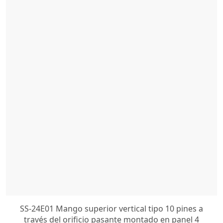
SS-24E01 Mango superior vertical tipo 10 pines a
través del orificio pasante montado en panel 4