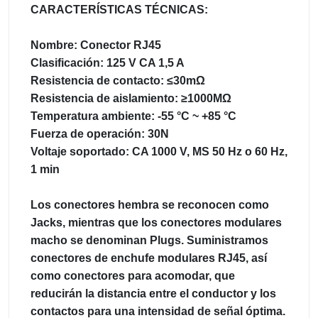
CARACTERÍSTICAS TÉCNICAS:
Nombre: Conector RJ45
Clasificación: 125 V CA 1,5 A
Resistencia de contacto: ≤30mΩ
Resistencia de aislamiento: ≥1000MΩ
Temperatura ambiente: -55 °C ~ +85 °C
Fuerza de operación: 30N
Voltaje soportado: CA 1000 V, MS 50 Hz o 60 Hz,
1 min
Los conectores hembra se reconocen como
Jacks, mientras que los conectores modulares
macho se denominan Plugs. Suministramos
conectores de enchufe modulares RJ45, así
como conectores para acomodar, que
reducirán la distancia entre el conductor y los
contactos para una intensidad de señal óptima.